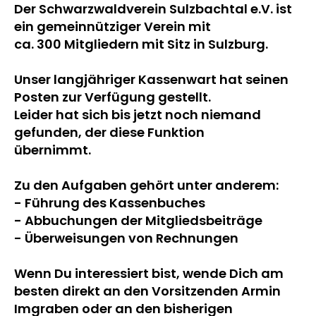
Der Schwarzwaldverein Sulzbachtal e.V. ist
ein gemeinnütziger Verein mit
ca. 300 Mitgliedern mit Sitz in Sulzburg.
Unser langjähriger Kassenwart hat seinen
Posten zur Verfügung gestellt.
Leider hat sich bis jetzt noch niemand
gefunden, der diese Funktion
übernimmt.
Zu den Aufgaben gehört unter anderem:
- Führung des Kassenbuches
- Abbuchungen der Mitgliedsbeiträge
- Überweisungen von Rechnungen
Wenn Du interessiert bist, wende Dich am
besten direkt an den Vorsitzenden Armin
Imgraben oder an den bisherigen