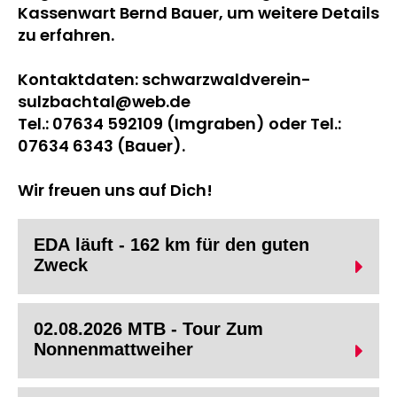
Kassenwart Bernd Bauer, um weitere Details
zu erfahren.
Kontaktdaten: schwarzwaldverein-
sulzbachtal@web.de
Tel.: 07634 592109 (Imgraben) oder Tel.:
07634 6343 (Bauer).
Wir freuen uns auf Dich!
EDA läuft - 162 km für den guten
Zweck
02.08.2026 MTB - Tour Zum
Nonnenmattweiher