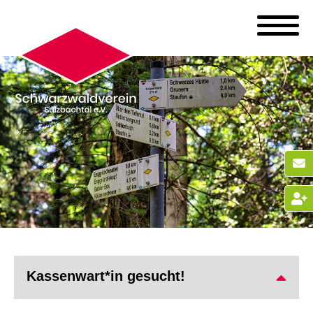
Kassenwart*in gesucht!